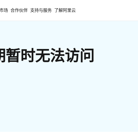
市场
合作伙伴
支持与服务
了解阿里云
期暂时无法访问