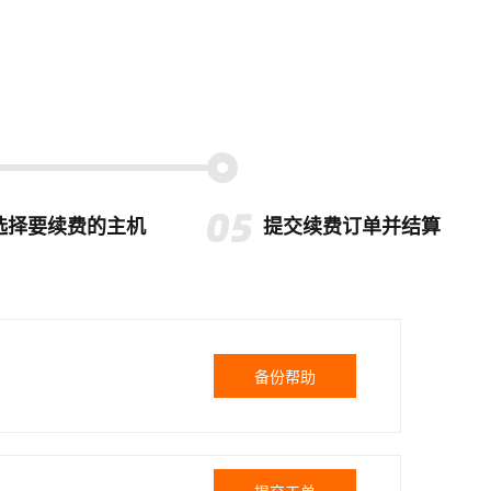
选择要续费的主机
提交续费订单并结算
备份帮助