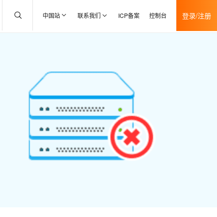
登录/注册
中国站
联系我们
ICP备案
控制台