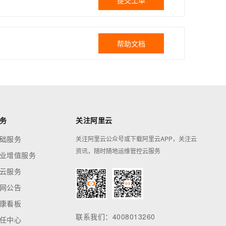
提交工单
帮助文档