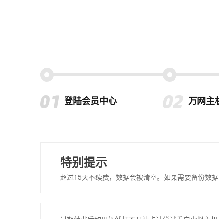
登陆会员中心
万网主
特别提示
超过15天不续费，数据会被清空。如果需要备份数据