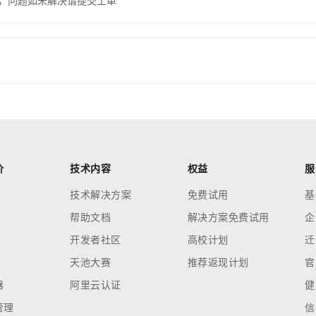
，问题如未解决请提交工单