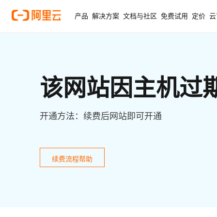
产品
解决方案
文档与社区
免费试用
定价
云
该网站因主机过
开通方法：续费后网站即可开通
续费流程帮助