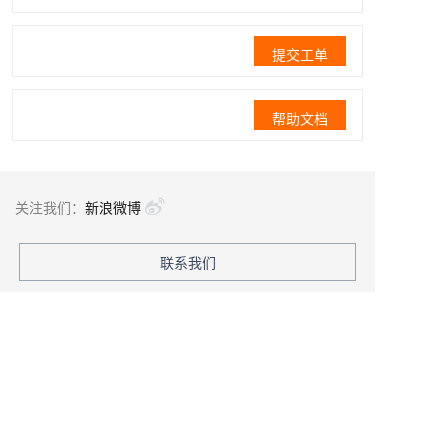
提交工单
帮助文档