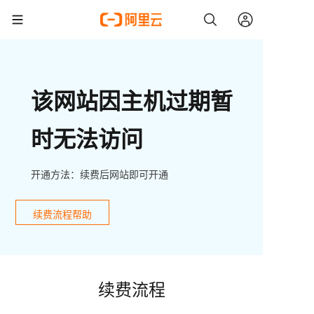
该网站因主机过期暂
时无法访问
开通方法：续费后网站即可开通
续费流程帮助
续费流程