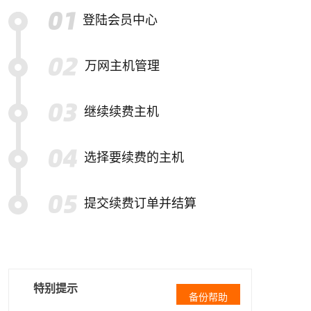
登陆会员中心
万网主机管理
继续续费主机
选择要续费的主机
提交续费订单并结算
特别提示
备份帮助