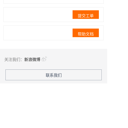
提交工单
帮助文档