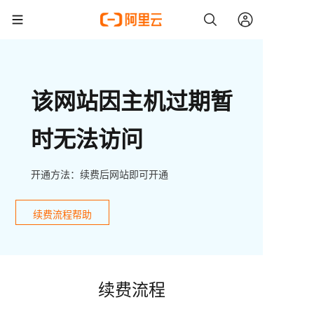
该网站因主机过期暂
时无法访问
开通方法：续费后网站即可开通
续费流程帮助
续费流程