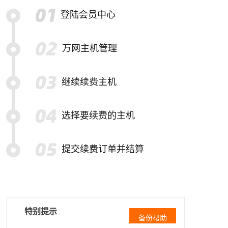
登陆会员中心
万网主机管理
继续续费主机
选择要续费的主机
提交续费订单并结算
特别提示
备份帮助