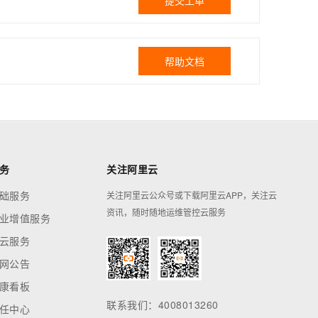
提交工单
帮助文档