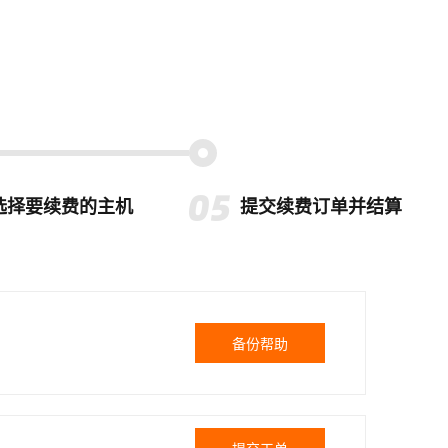
选择要续费的主机
提交续费订单并结算
备份帮助