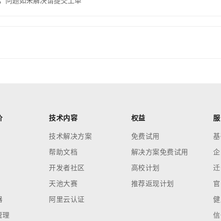
，问题如未解决请提交工单