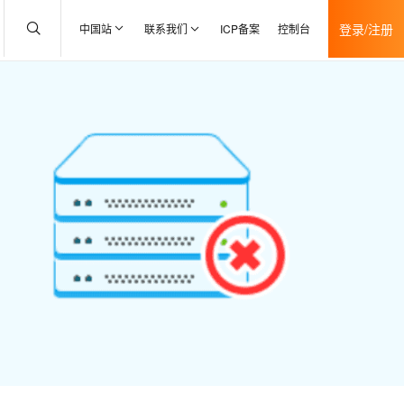
登录/注册
中国站
联系我们
ICP备案
控制台