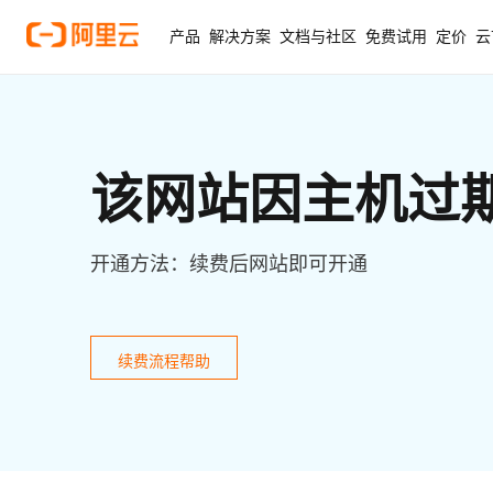
产品
解决方案
文档与社区
免费试用
定价
云
该网站因主机过
开通方法：续费后网站即可开通
续费流程帮助