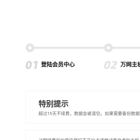
登陆会员中心
万网主
特别提示
超过15天不续费，数据会被清空。如果需要备份数据