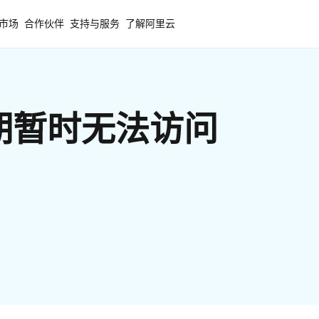
市场
合作伙伴
支持与服务
了解阿里云
期暂时无法访问