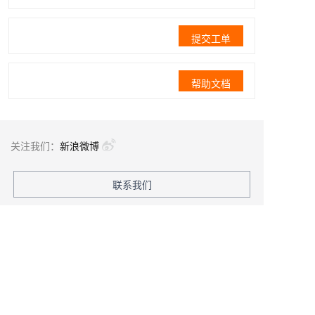
提交工单
帮助文档