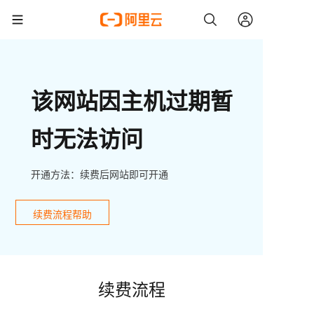
该网站因主机过期暂
时无法访问
开通方法：续费后网站即可开通
续费流程帮助
续费流程