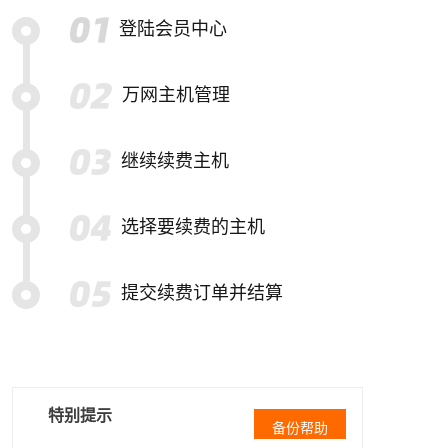
登陆会员中心
万网主机管理
继续续费主机
选择要续费的主机
提交续费订单并结算
特别提示
备份帮助