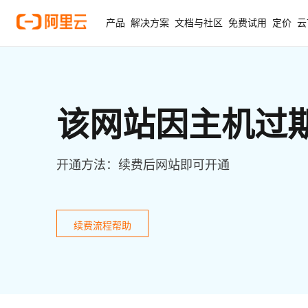
产品
解决方案
文档与社区
免费试用
定价
云
该网站因主机过
开通方法：续费后网站即可开通
续费流程帮助