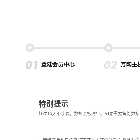
登陆会员中心
万网主
特别提示
超过15天不续费，数据会被清空。如果需要备份数据