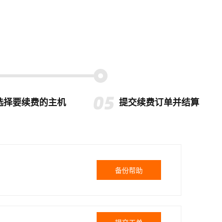
选择要续费的主机
提交续费订单并结算
备份帮助