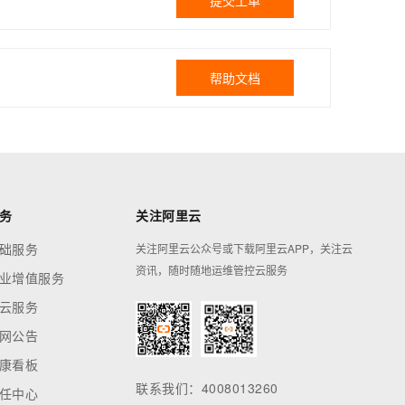
提交工单
帮助文档