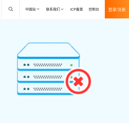
登录/注册
中国站
联系我们
ICP备案
控制台