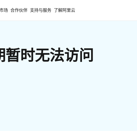
市场
合作伙伴
支持与服务
了解阿里云
期暂时无法访问