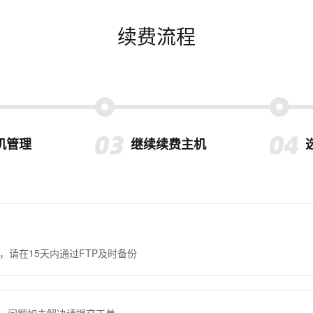
续费流程
机管理
继续续费主机
，请在15天内通过FTP及时备份