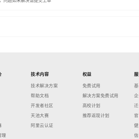
，问题如未解决请提交工单