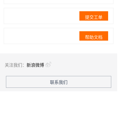
提交工单
帮助文档