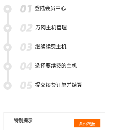
登陆会员中心
万网主机管理
继续续费主机
选择要续费的主机
提交续费订单并结算
特别提示
备份帮助