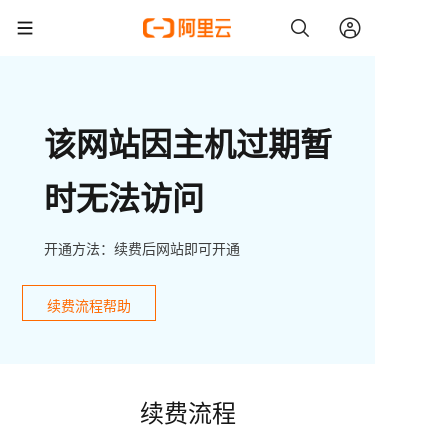
该网站因主机过期暂
时无法访问
开通方法：续费后网站即可开通
续费流程帮助
续费流程